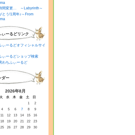
ima
間変更… ～Labyrinth～
とう!1周年♪～From
ima
ふぃーるどリンク
ふぃーるどオフィシャルサイ
ふぃーるどショップ検索
房わちふぃーるど
ンダー
2026年8月
火
水
木
金
土
日
1
2
4
5
6
7
8
9
11
12
13
14
15
16
18
19
20
21
22
23
25
26
27
28
29
30