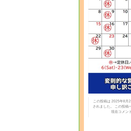
この投稿は 2025年8月28
されました。 この投稿
現在コメン