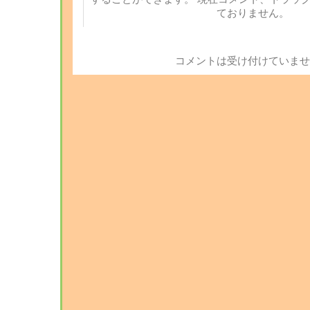
ておりません。
コメントは受け付けていませ