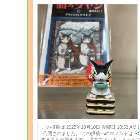
この投稿は 2025年10月10日 金曜日 10:32 AM
公開されました。 この投稿へのコメントは
RS
することができます。 現在コメント、トラッ