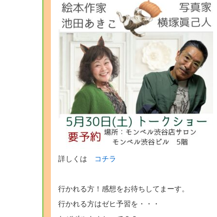
詳しくは
コチラ
行かれる方！感想をお待ちしてまーす。
行かれる方はゼヒ予習を・・・