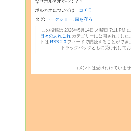
なぜボルネオかって？？
ボルネオについては
コチラ
タグ:
トークショー
,
森を守ろ
この投稿は 2026年5月14日 木曜日 7:11 PM 
日々のあれこれ
カテゴリーに公開されました。
トは
RSS 2.0
フィードで購読することができま
トラックバックともに受け付けてお
コメントは受け付けていませ