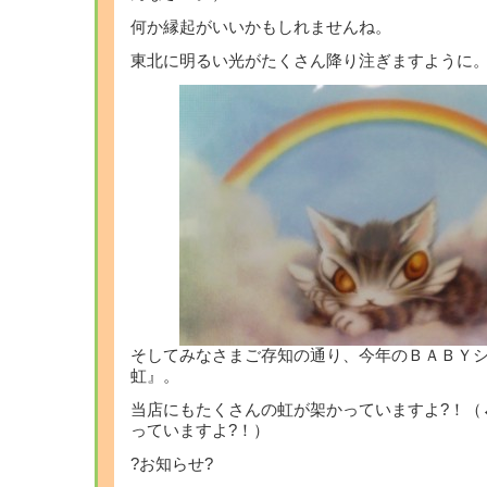
何か縁起がいいかもしれませんね。
東北に明るい光がたくさん降り注ぎますように
そしてみなさまご存知の通り、今年のＢＡＢＹ
虹』。
当店にもたくさんの虹が架かっていますよ?！（
っていますよ?！）
?お知らせ?