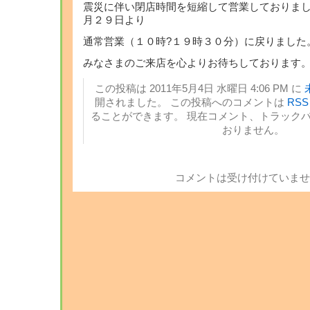
震災に伴い閉店時間を短縮して営業しておりま
月２９日より
通常営業（１０時?１９時３０分）に戻りました
みなさまのご来店を心よりお待ちしております
この投稿は 2011年5月4日 水曜日 4:06 PM に
開されました。 この投稿へのコメントは
RSS 
ることができます。 現在コメント、トラック
おりません。
コメントは受け付けていませ