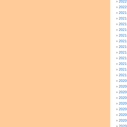
202
202
202
202
202
202
202
202
202
202
202
202
202
202
202
202
202
202
202
202
202
202
202