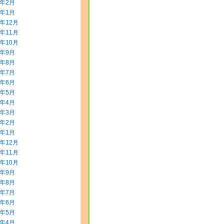
2年2月
2年1月
1年12月
1年11月
1年10月
1年9月
1年8月
1年7月
1年6月
1年5月
1年4月
1年3月
1年2月
1年1月
0年12月
0年11月
0年10月
0年9月
0年8月
0年7月
0年6月
0年5月
0年4月