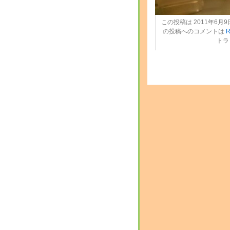
この投稿は 2011年6月9日
の投稿へのコメントは
R
トラ