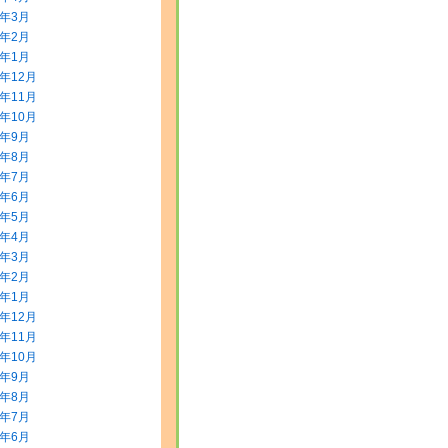
0年3月
0年2月
0年1月
9年12月
9年11月
9年10月
9年9月
9年8月
9年7月
9年6月
9年5月
9年4月
9年3月
9年2月
9年1月
8年12月
8年11月
8年10月
8年9月
8年8月
8年7月
8年6月