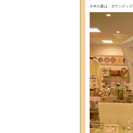
今年の夏は、ダヤングッズ