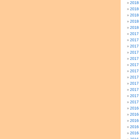
201
201
201
201
201
201
201
201
201
201
201
201
201
201
201
201
201
201
201
201
201
201