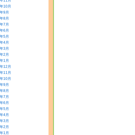
5年11月
5年10月
5年9月
5年8月
5年7月
5年6月
5年5月
5年4月
5年3月
5年2月
5年1月
4年12月
4年11月
4年10月
4年9月
4年8月
4年7月
4年6月
4年5月
4年4月
4年3月
4年2月
4年1月