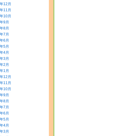
3年12月
3年11月
3年10月
3年9月
3年8月
3年7月
3年6月
3年5月
3年4月
3年3月
3年2月
3年1月
2年12月
2年11月
2年10月
2年9月
2年8月
2年7月
2年6月
2年5月
2年4月
2年3月