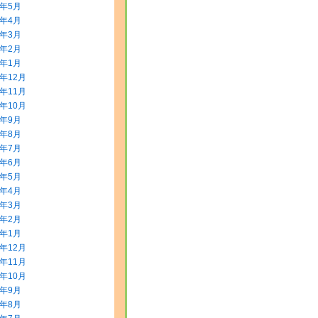
8年5月
8年4月
8年3月
8年2月
8年1月
7年12月
7年11月
7年10月
7年9月
7年8月
7年7月
7年6月
7年5月
7年4月
7年3月
7年2月
7年1月
6年12月
6年11月
6年10月
6年9月
6年8月