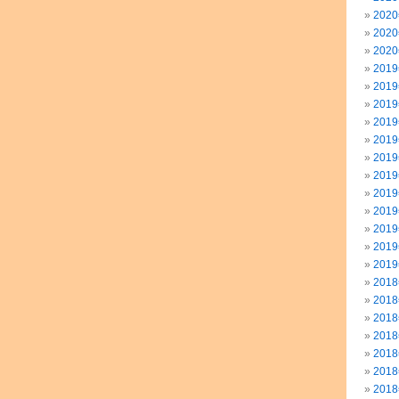
202
202
202
201
201
201
201
201
201
201
201
201
201
201
201
201
201
201
201
201
201
201