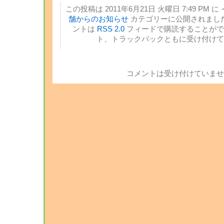
この投稿は 2011年6月21日 火曜日 7:49 PM に
舗からのお知らせ
カテゴリーに公開されました
ントは
RSS 2.0
フィードで購読することがで
ト、トラックバックともに受け付けて
コメントは受け付けていませ