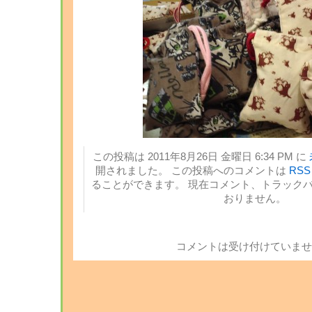
この投稿は 2011年8月26日 金曜日 6:34 PM に
開されました。 この投稿へのコメントは
RSS 
ることができます。 現在コメント、トラック
おりません。
コメントは受け付けていませ