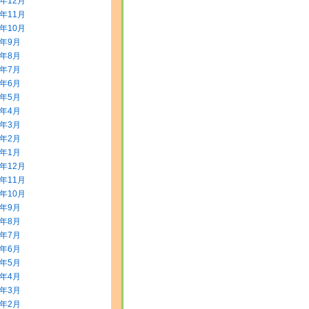
5年12月
5年11月
5年10月
5年9月
5年8月
5年7月
5年6月
5年5月
5年4月
5年3月
5年2月
5年1月
4年12月
4年11月
4年10月
4年9月
4年8月
4年7月
4年6月
4年5月
4年4月
4年3月
4年2月