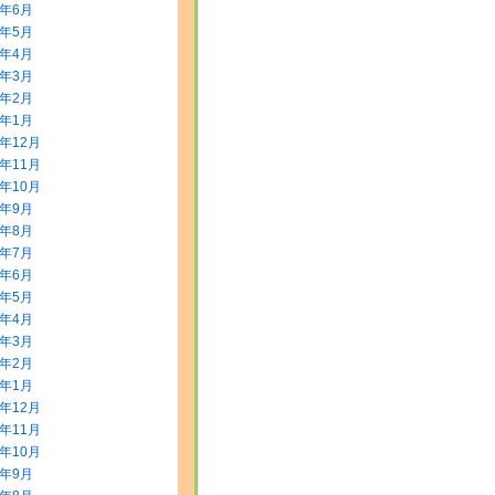
8年6月
8年5月
8年4月
8年3月
8年2月
8年1月
7年12月
7年11月
7年10月
7年9月
7年8月
7年7月
7年6月
7年5月
7年4月
7年3月
7年2月
7年1月
6年12月
6年11月
6年10月
6年9月