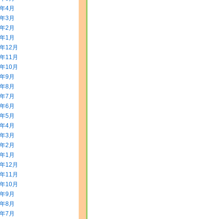
0年4月
0年3月
0年2月
0年1月
9年12月
9年11月
9年10月
9年9月
9年8月
9年7月
9年6月
9年5月
9年4月
9年3月
9年2月
9年1月
8年12月
8年11月
8年10月
8年9月
8年8月
8年7月