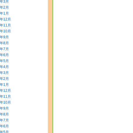
2年3月
2年2月
2年1月
1年12月
1年11月
1年10月
1年9月
1年8月
1年7月
1年6月
1年5月
1年4月
1年3月
1年2月
1年1月
0年12月
0年11月
0年10月
0年9月
0年8月
0年7月
0年6月
0年5月