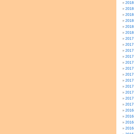
201
201
201
201
201
201
201
201
201
201
201
201
201
201
201
201
201
201
201
201
201
201