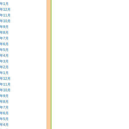
4年1月
3年12月
3年11月
3年10月
3年9月
3年8月
3年7月
3年6月
3年5月
3年4月
3年3月
3年2月
3年1月
2年12月
2年11月
2年10月
2年9月
2年8月
2年7月
2年6月
2年5月
2年4月