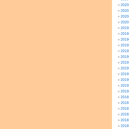
202
202
202
202
201
201
201
201
201
201
201
201
201
201
201
201
201
201
201
201
201
201