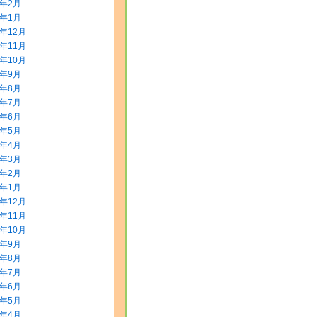
2年2月
2年1月
1年12月
1年11月
1年10月
1年9月
1年8月
1年7月
1年6月
1年5月
1年4月
1年3月
1年2月
1年1月
0年12月
0年11月
0年10月
0年9月
0年8月
0年7月
0年6月
0年5月
0年4月