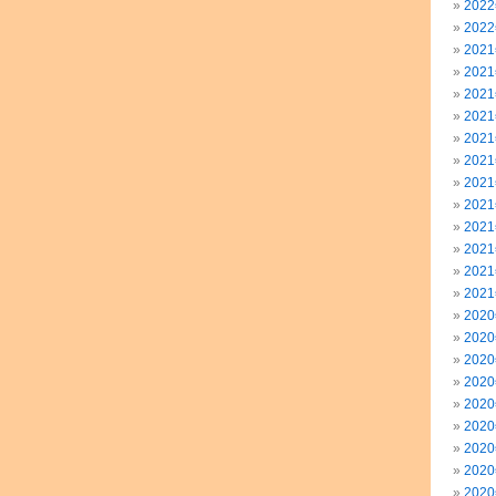
202
202
202
202
202
202
202
202
202
202
202
202
202
202
202
202
202
202
202
202
202
202
202