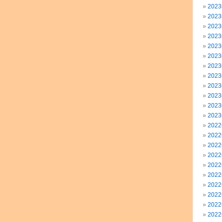
202
202
202
202
202
202
202
202
202
202
202
202
202
202
202
202
202
202
202
202
202
202