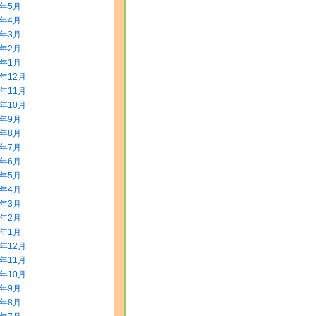
8年5月
8年4月
8年3月
8年2月
8年1月
7年12月
7年11月
7年10月
7年9月
7年8月
7年7月
7年6月
7年5月
7年4月
7年3月
7年2月
7年1月
6年12月
6年11月
6年10月
6年9月
6年8月