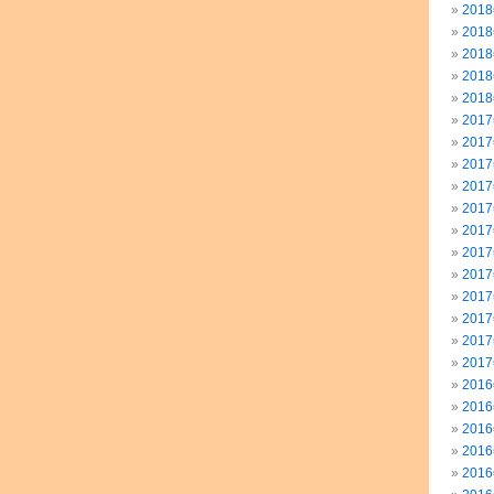
201
201
201
201
201
201
201
201
201
201
201
201
201
201
201
201
201
201
201
201
201
201