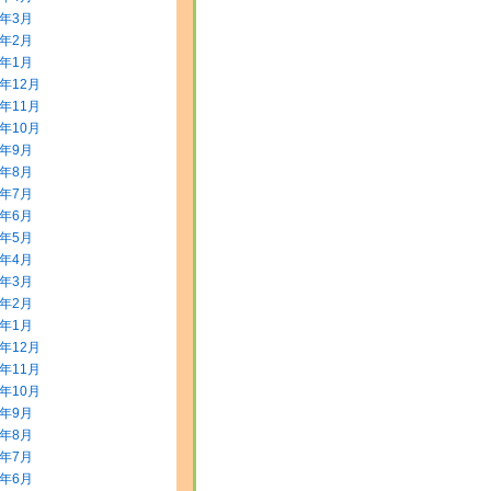
0年3月
0年2月
0年1月
9年12月
9年11月
9年10月
9年9月
9年8月
9年7月
9年6月
9年5月
9年4月
9年3月
9年2月
9年1月
8年12月
8年11月
8年10月
8年9月
8年8月
8年7月
8年6月