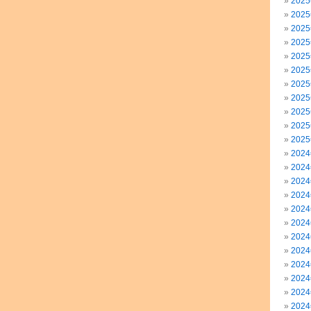
202
202
202
202
202
202
202
202
202
202
202
202
202
202
202
202
202
202
202
202
202
202
202