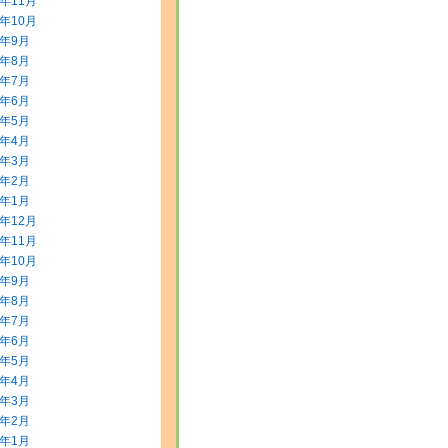
5年11月
5年10月
5年9月
5年8月
5年7月
5年6月
5年5月
5年4月
5年3月
5年2月
5年1月
4年12月
4年11月
4年10月
4年9月
4年8月
4年7月
4年6月
4年5月
4年4月
4年3月
4年2月
4年1月