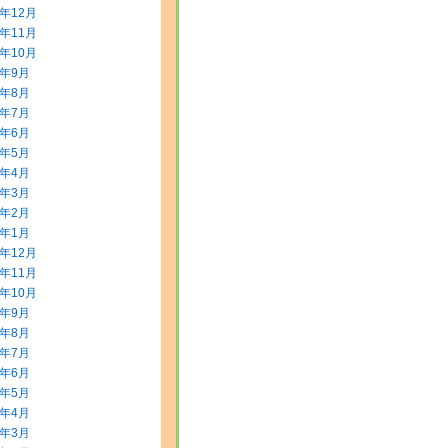
3年12月
3年11月
3年10月
3年9月
3年8月
3年7月
3年6月
3年5月
3年4月
3年3月
3年2月
3年1月
2年12月
2年11月
2年10月
2年9月
2年8月
2年7月
2年6月
2年5月
2年4月
2年3月