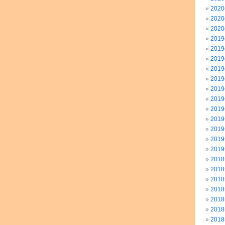
202
202
202
201
201
201
201
201
201
201
201
201
201
201
201
201
201
201
201
201
201
201