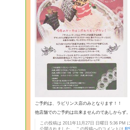
ご予約は、ラビリンス店のみとなります！！
他店舗でのご予約は出来ませんのであしからず
この投稿は 2011年11月27日 日曜日 5:36 PM 
公開されました。 この投稿へのコメントは
RS