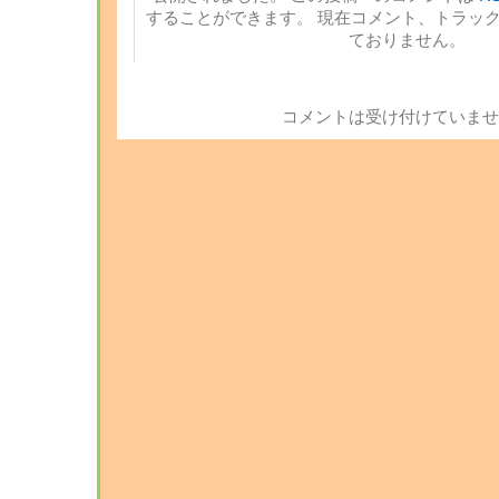
することができます。 現在コメント、トラッ
ておりません。
コメントは受け付けていませ