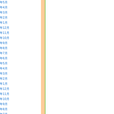
8年5月
8年4月
8年3月
8年2月
8年1月
7年12月
7年11月
7年10月
7年9月
7年8月
7年7月
7年6月
7年5月
7年4月
7年3月
7年2月
7年1月
6年12月
6年11月
6年10月
6年9月
6年8月