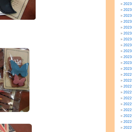
202
202
202
202
202
202
202
202
202
202
202
202
202
202
202
202
202
202
202
202
202
202