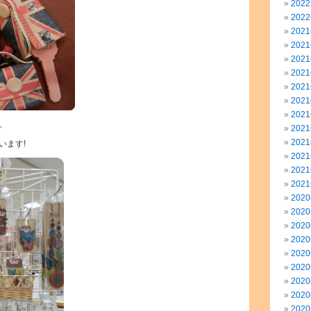
202
202
202
202
202
202
202
202
202
。
202
202
います!
202
202
202
202
202
202
202
202
202
202
202
202