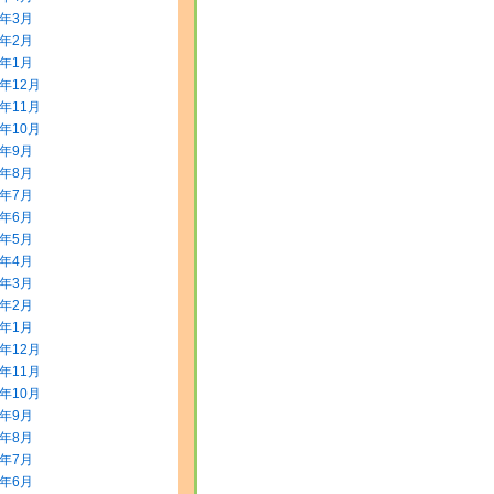
0年3月
0年2月
0年1月
9年12月
9年11月
9年10月
9年9月
9年8月
9年7月
9年6月
9年5月
9年4月
9年3月
9年2月
9年1月
8年12月
8年11月
8年10月
8年9月
8年8月
8年7月
8年6月