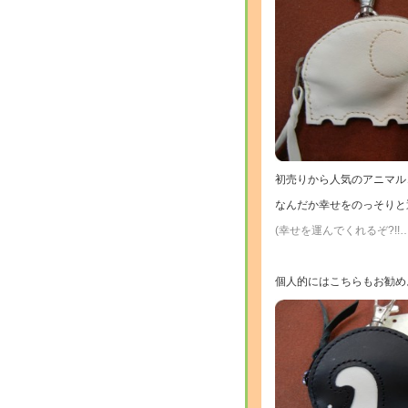
初売りから人気のアニマル
なんだか幸せをのっそりと
(幸せを運んでくれるぞ?!
個人的にはこちらもお勧め