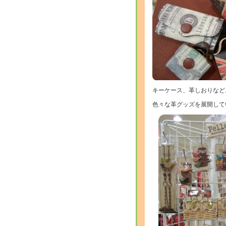
キーケース、革しおりなど
色々な革グッズを展開して