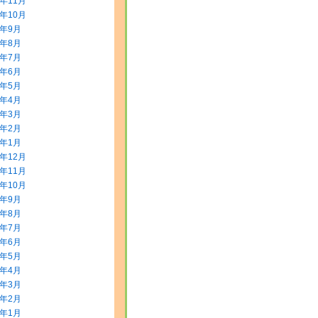
5年11月
5年10月
5年9月
5年8月
5年7月
5年6月
5年5月
5年4月
5年3月
5年2月
5年1月
4年12月
4年11月
4年10月
4年9月
4年8月
4年7月
4年6月
4年5月
4年4月
4年3月
4年2月
4年1月