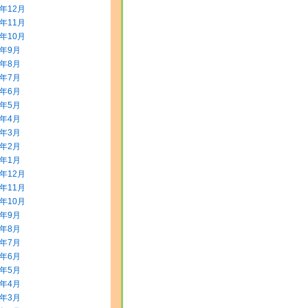
3年12月
3年11月
3年10月
3年9月
3年8月
3年7月
3年6月
3年5月
3年4月
3年3月
3年2月
3年1月
2年12月
2年11月
2年10月
2年9月
2年8月
2年7月
2年6月
2年5月
2年4月
2年3月