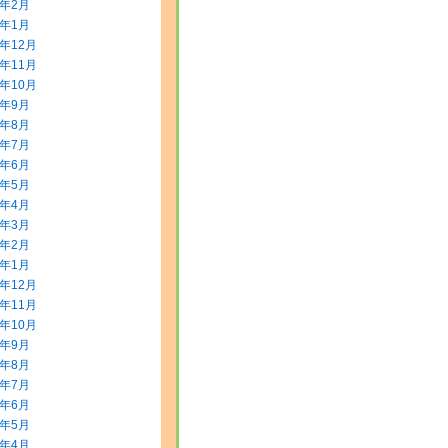
2年2月
2年1月
1年12月
1年11月
1年10月
1年9月
1年8月
1年7月
1年6月
1年5月
1年4月
1年3月
1年2月
1年1月
0年12月
0年11月
0年10月
0年9月
0年8月
0年7月
0年6月
0年5月
0年4月