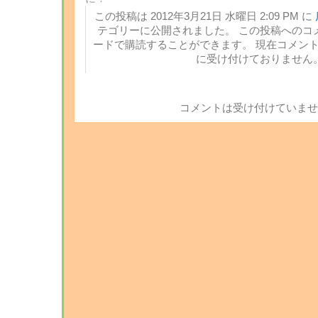
この投稿は 2012年3月21日 水曜日 2:09 PM に
テゴリーに公開されました。 この投稿へのコ
ードで購読することができます。 現在コメン
に受け付けておりません
コメントは受け付けていませ