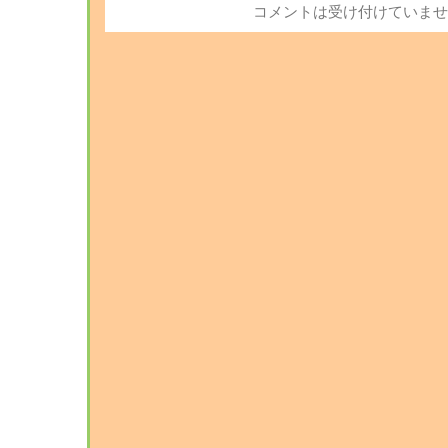
コメントは受け付けていませ