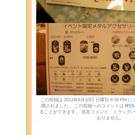
この投稿は 2012年6月10日 日曜日 6:18 PM に
開されました。 この投稿へのコメントは
RSS 
ることができます。 現在コメント、トラック
おりません。