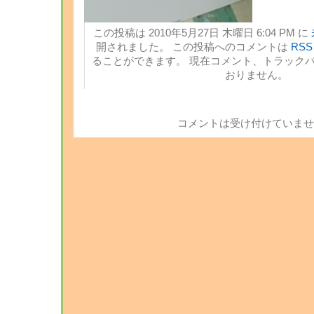
この投稿は 2010年5月27日 木曜日 6:04 PM に
開されました。 この投稿へのコメントは
RSS 
ることができます。 現在コメント、トラック
おりません。
コメントは受け付けていませ