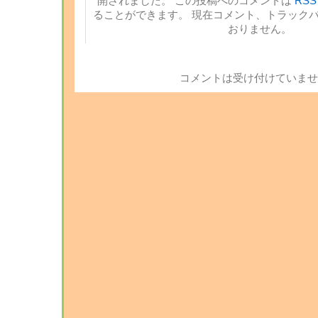
開されました。 この投稿へのコメントは
RSS 
ることができます。 現在コメント、トラック
おりません。
コメントは受け付けていませ