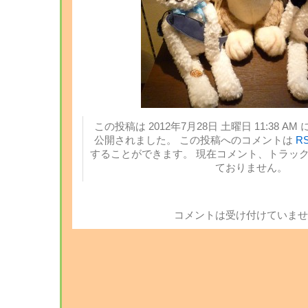
この投稿は 2012年7月28日 土曜日 11:38 AM 
公開されました。 この投稿へのコメントは
RS
することができます。 現在コメント、トラッ
ておりません。
コメントは受け付けていませ