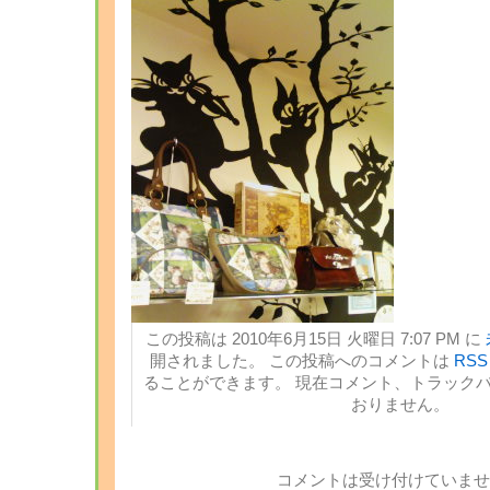
この投稿は 2010年6月15日 火曜日 7:07 PM に
開されました。 この投稿へのコメントは
RSS 
ることができます。 現在コメント、トラック
おりません。
コメントは受け付けていませ