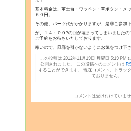
よ！
基本料金は、革土台・ワッペン・革ボタン・メ
６０円。
その他、パーツ代がかかりますが、是非ご参加
が、１４：００?の回が埋まってしまいましたの
ご予約をお待ちいたしております。
寒いので、風邪を引かないようにお気をつけ下
この投稿は 2012年11月19日 月曜日 5:19 PM 
公開されました。 この投稿へのコメントは
RS
することができます。 現在コメント、トラッ
ておりません。
コメントは受け付けていませ