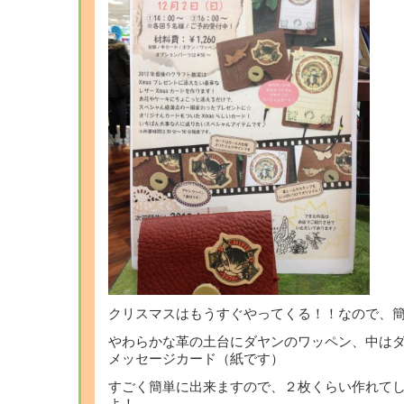
クリスマスはもうすぐやってくる！！なので、
やわらかな革の土台にダヤンのワッペン、中は
メッセージカード（紙です）
すごく簡単に出来ますので、２枚くらい作れて