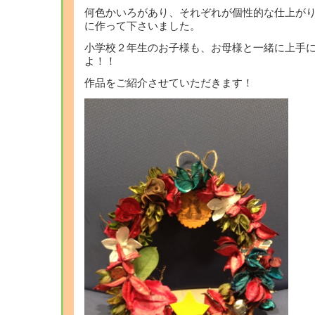
何色かいろがあり、それぞれが個性的な仕上が
に作って下さいました。
小学校２年生のお子様も、お母様と一緒に上手
よ！！
作品をご紹介させていただきます！