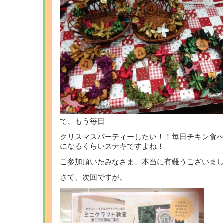
で、もう毎日
クリスマスパーティーしたい！！毎日チキン食べ
になるくらいステキですよね！
ご参加頂いたみなさま、本当に有難うございま
さて、次回ですが、