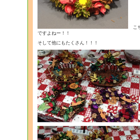
こち
ですよねー！！
そして他にもたくさん！！！