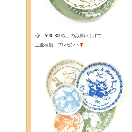
⑤ ￥30,800以上のお買い上げで
皿全種類、プレゼント