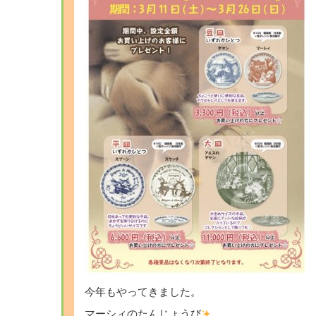
今年もやってきました。
マーシィのたんじょうび