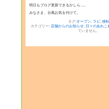
明日もブログ更新できるかしら…。
みなさま、台風お気を付けて。
タグ:
オープン
,
ラビ
,
移
カテゴリー:
店舗からのお知らせ
,
日々のあれこ
ていません。