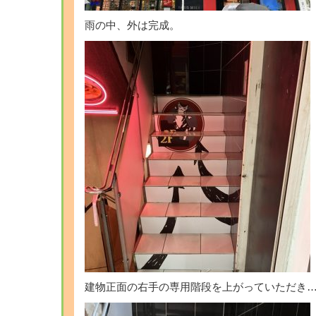
雨の中、外は完成。
建物正面の右手の専用階段を上がっていただき