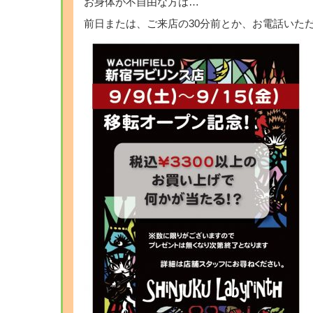
お身体が不自由な方は…
前日または、ご来店の30分前とか、お電話いた