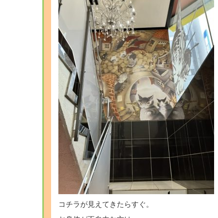
コチラが見えてきたらすぐ。