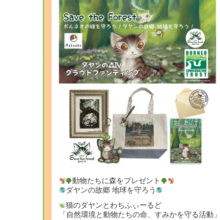
動物たちに森をプレゼント
ダヤンの故郷 地球を守ろう
猫のダヤンとわちふぃーるど
「自然環境と動物たちの命、すみかを守る活動