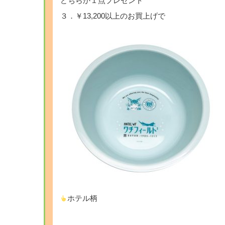
どちらか１点プレゼント
３．￥13,200以上のお買上げで
ホテル柄