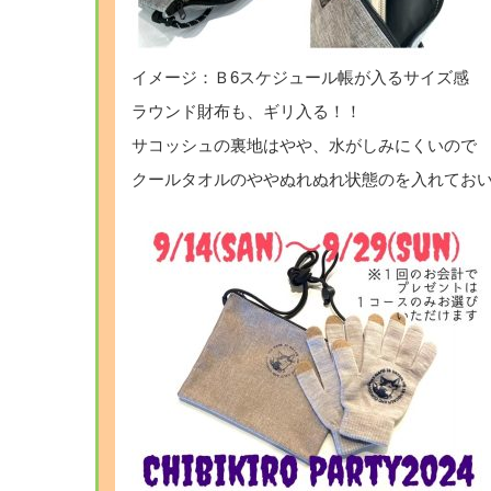
イメージ：Ｂ6スケジュール帳が入るサイズ感
ラウンド財布も、ギリ入る！！
サコッシュの裏地はやや、水がしみにくいので
クールタオルのややぬれぬれ状態のを入れてお