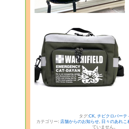
タグ:
CK
,
チビクロパーテ
カテゴリー:
店舗からのお知らせ
,
日々のあれこ
ていません。