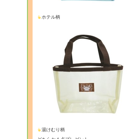
ホテル柄
湯けむり柄