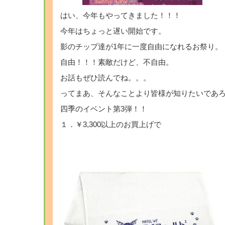
はい、今年もやってきました！！！
今年はちょっと遅い開始です。
影のチップ達が1年に一度自由になれるお祭り。
自由！！！素敵だけど、不自由。
お話もぜひ読んでね。。。
ってまあ、そんなことより皆様が知りたいであ
四季のイベント第3弾！！
１．￥3,300以上のお買上げで