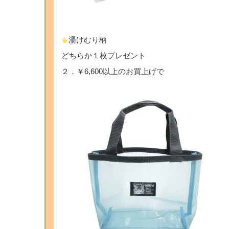
湯けむり柄
どちらか１枚プレゼント
２．￥6,600以上のお買上げで