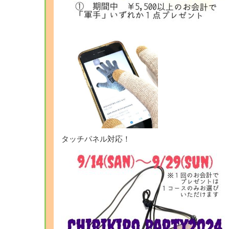
タッチパネル対応！