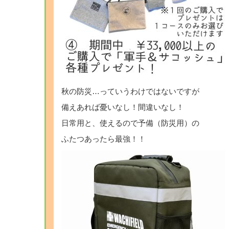
秋の防災…っていうわけではないですが
備えあれば憂いなし！間違いなし！
日常用と、使えるので予備（防災用）の
ふたつあったら最強！！