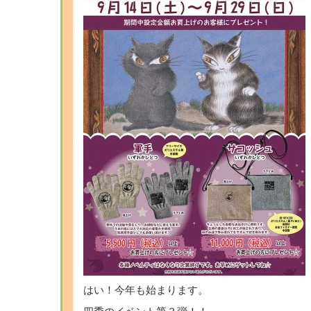
はい！今年も始まります。