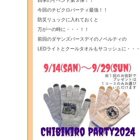
四季のイベント第３弾！！
今回のチビクロパーティ最強！！
防災リュックに入れておくと
万が一の時に・・・！！
前回のダヤンズバースデイのノベルティの
LEDライトとクールタオルもサコッシュに・・