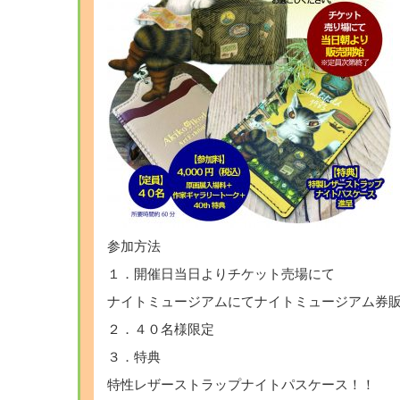
参加方法
１．開催日当日よりチケット売場にて
ナイトミュージアムにてナイトミュージアム券
２．４０名様限定
３．特典
特性レザーストラップナイトパスケース！！