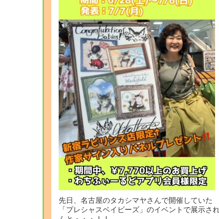
先日、名古屋のタカシマヤさんで開催していた
「プレシャスベイビーズ」のイベントで展示さ