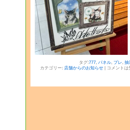
タグ:
777
,
パネル
,
プレ
,
抽
カテゴリー:
店舗からのお知らせ
|
コメントは