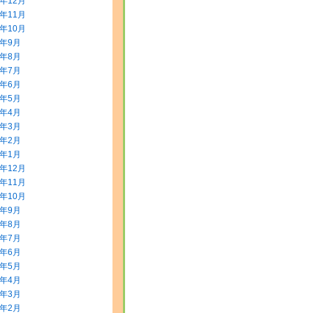
5年12月
5年11月
5年10月
5年9月
5年8月
5年7月
5年6月
5年5月
5年4月
5年3月
5年2月
5年1月
4年12月
4年11月
4年10月
4年9月
4年8月
4年7月
4年6月
4年5月
4年4月
4年3月
4年2月