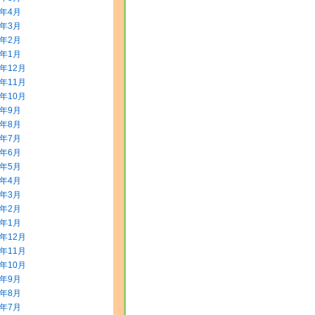
0年4月
0年3月
0年2月
0年1月
9年12月
9年11月
9年10月
9年9月
9年8月
9年7月
9年6月
9年5月
9年4月
9年3月
9年2月
9年1月
8年12月
8年11月
8年10月
8年9月
8年8月
8年7月