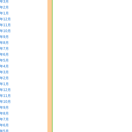
2年3月
2年2月
2年1月
1年12月
1年11月
1年10月
1年9月
1年8月
1年7月
1年6月
1年5月
1年4月
1年3月
1年2月
1年1月
0年12月
0年11月
0年10月
0年9月
0年8月
0年7月
0年6月
0年5月