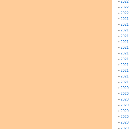
202
202
202
202
202
202
202
202
202
202
202
202
202
202
202
202
202
202
202
202
202
202
202