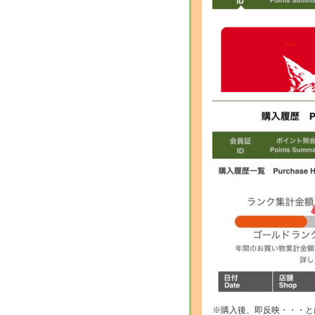
※購入後、即反映・・・と