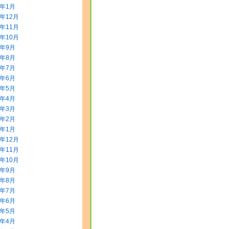
4年1月
3年12月
3年11月
3年10月
3年9月
3年8月
3年7月
3年6月
3年5月
3年4月
3年3月
3年2月
3年1月
2年12月
2年11月
2年10月
2年9月
2年8月
2年7月
2年6月
2年5月
2年4月