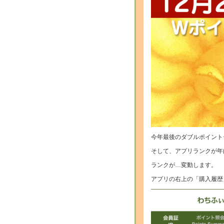
今年最後のダブルポイント
そして、アプリランクが年
ランクが…変動します。
アプリの右上の「購入履歴