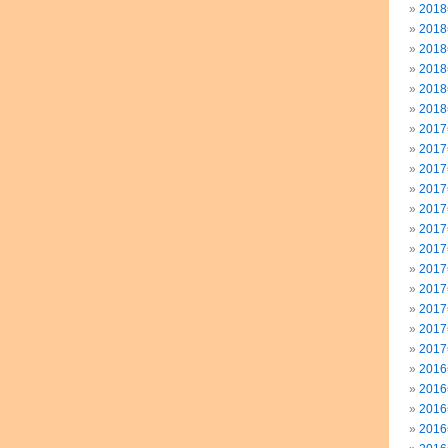
201
201
201
201
201
201
201
201
201
201
201
201
201
201
201
201
201
201
201
201
201
201