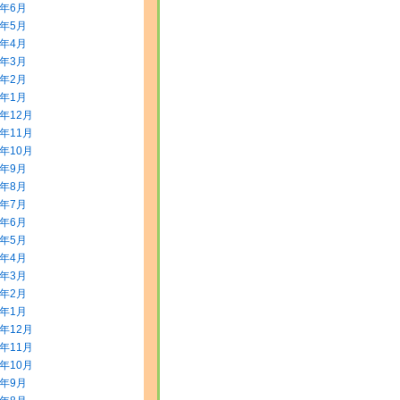
8年6月
8年5月
8年4月
8年3月
8年2月
8年1月
7年12月
7年11月
7年10月
7年9月
7年8月
7年7月
7年6月
7年5月
7年4月
7年3月
7年2月
7年1月
6年12月
6年11月
6年10月
6年9月