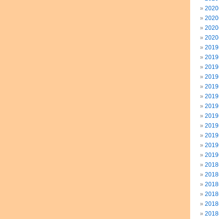
202
202
202
202
201
201
201
201
201
201
201
201
201
201
201
201
201
201
201
201
201
201