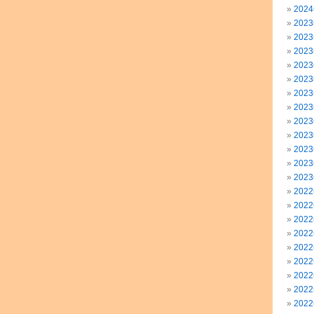
202
202
202
202
202
202
202
202
202
202
202
202
202
202
202
202
202
202
202
202
202
202