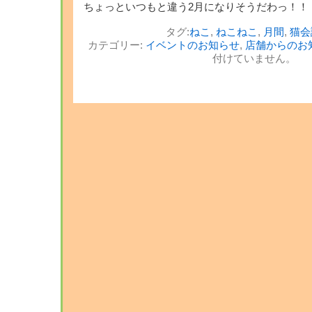
ちょっといつもと違う2月になりそうだわっ！！
タグ:
ねこ
,
ねこねこ
,
月間
,
猫会
カテゴリー:
イベントのお知らせ
,
店舗からのお
付けていません。