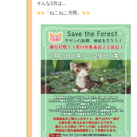
そんな2月は…
「ねこねこ月間」