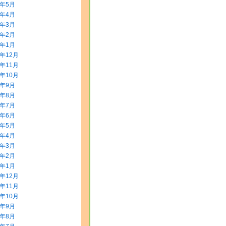
8年5月
8年4月
8年3月
8年2月
8年1月
7年12月
7年11月
7年10月
7年9月
7年8月
7年7月
7年6月
7年5月
7年4月
7年3月
7年2月
7年1月
6年12月
6年11月
6年10月
6年9月
6年8月