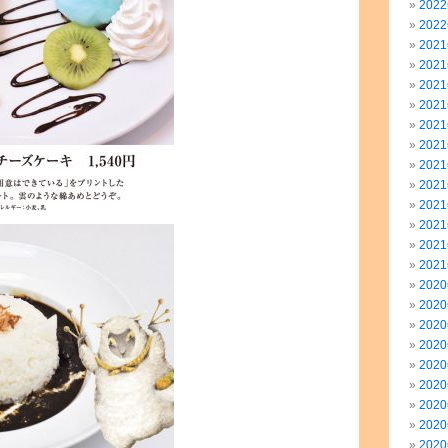
202
202
202
202
202
202
202
202
202
202
202
202
202
202
202
202
202
202
202
202
202
202
202