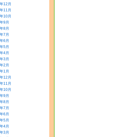
3年12月
3年11月
3年10月
3年9月
3年8月
3年7月
3年6月
3年5月
3年4月
3年3月
3年2月
3年1月
2年12月
2年11月
2年10月
2年9月
2年8月
2年7月
2年6月
2年5月
2年4月
2年3月