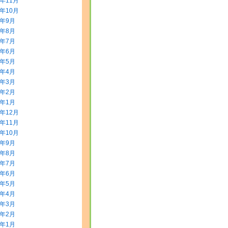
5年11月
5年10月
5年9月
5年8月
5年7月
5年6月
5年5月
5年4月
5年3月
5年2月
5年1月
4年12月
4年11月
4年10月
4年9月
4年8月
4年7月
4年6月
4年5月
4年4月
4年3月
4年2月
4年1月