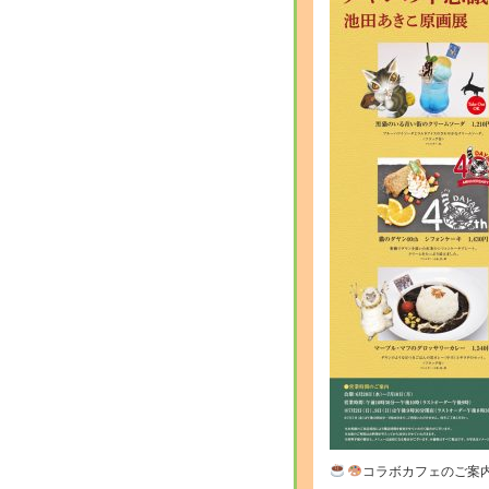
コラボカフェのご案