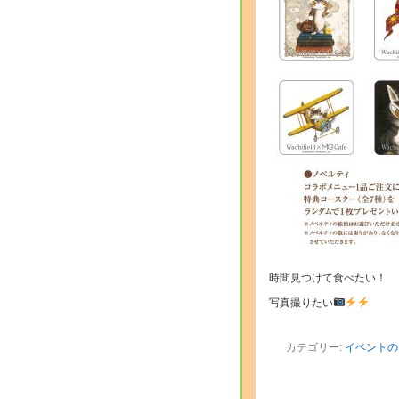
時間見つけて食べたい！
写真撮りたい
カテゴリー:
イベントの