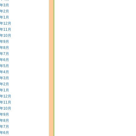
0年3月
0年2月
0年1月
9年12月
9年11月
9年10月
9年9月
9年8月
9年7月
9年6月
9年5月
9年4月
9年3月
9年2月
9年1月
8年12月
8年11月
8年10月
8年9月
8年8月
8年7月
8年6月