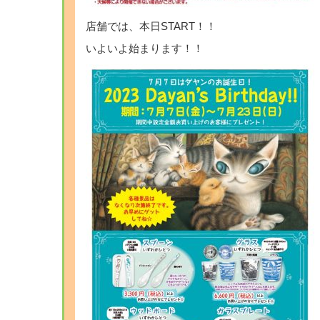
店舗では、本日START！！
いよいよ始まります！！