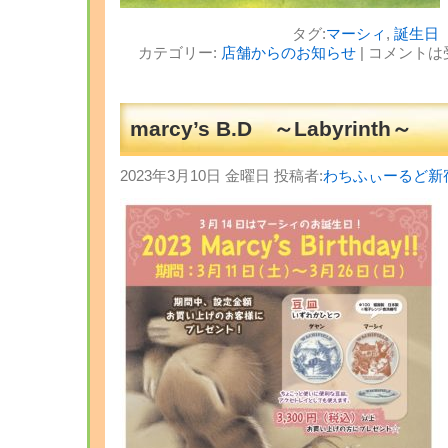
タグ:
マーシィ
,
誕生日
カテゴリー:
店舗からのお知らせ
|
コメントは
marcy’s B.D ～Labyrinth～
2023年3月10日 金曜日 投稿者:
わちふぃーるど新