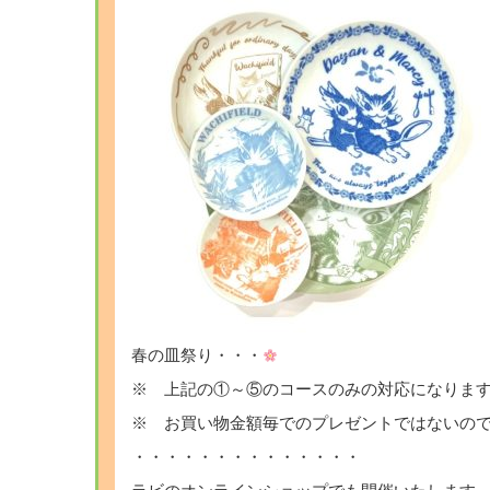
春の皿祭り・・・
※ 上記の①～⑤のコースのみの対応になりま
※ お買い物金額毎でのプレゼントではないの
・・・・・・・・・・・・・・