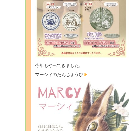
今年もやってきました。
マーシィのたんじょうび