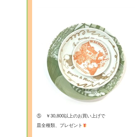
⑤ ￥30,800以上のお買い上げで
皿全種類、プレゼント