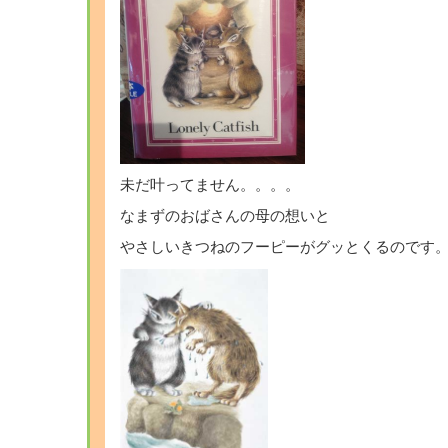
未だ叶ってません。。。。
なまずのおばさんの母の想いと
やさしいきつねのフーピーがグッとくるのです