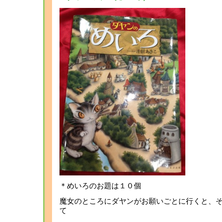
＊めいろのお題は１０個
魔女のところにダヤンがお願いごとに行くと、
て