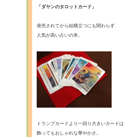
「ダヤンのタロットカード」
・
発売されてから結構立つにも関わらず
人気が高い占いの本。
・
・
トランプカードより一回り大きいカードは
飾ってもおしゃれな華やかさ。