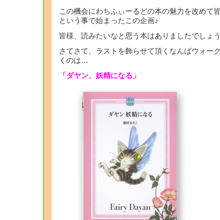
この機会にわちふぃーるどの本の魅力を改めて
という事で始まったこの企画♪
皆様、読みたいなと思う本はありましたでしょ
さてさて、ラストを飾らせて頂くなんばウォー
くのは…
「ダヤン、妖精になる」