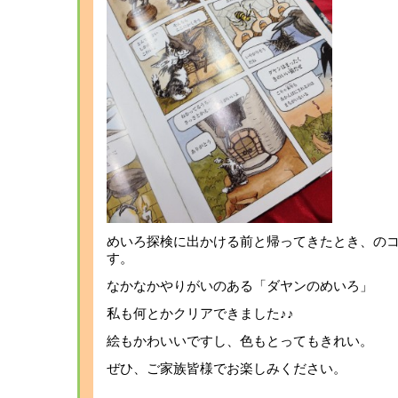
めいろ探検に出かける前と帰ってきたとき、の
す。
なかなかやりがいのある「ダヤンのめいろ」
私も何とかクリアできました♪♪
絵もかわいいですし、色もとってもきれい。
ぜひ、ご家族皆様でお楽しみください。