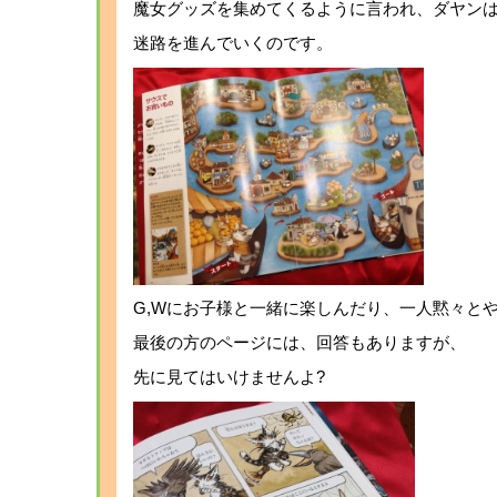
魔女グッズを集めてくるように言われ、ダヤン
迷路を進んでいくのです。
G,Wにお子様と一緒に楽しんだり、一人黙々と
最後の方のページには、回答もありますが、
先に見てはいけませんよ?