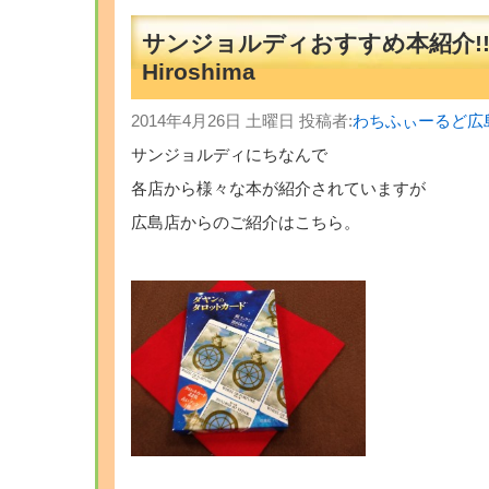
サンジョルディおすすめ本紹介!!?
Hiroshima
2014年4月26日 土曜日 投稿者:
わちふぃーるど広
サンジョルディにちなんで
各店から様々な本が紹介されていますが
広島店からのご紹介はこちら。
・
・