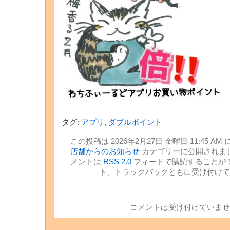
タグ:
アプリ
,
ダブルポイント
この投稿は 2026年2月27日 金曜日 11:45 AM 
店舗からのお知らせ
カテゴリーに公開されまし
メントは
RSS 2.0
フィードで購読することがで
ト、トラックバックともに受け付けて
コメントは受け付けていませ