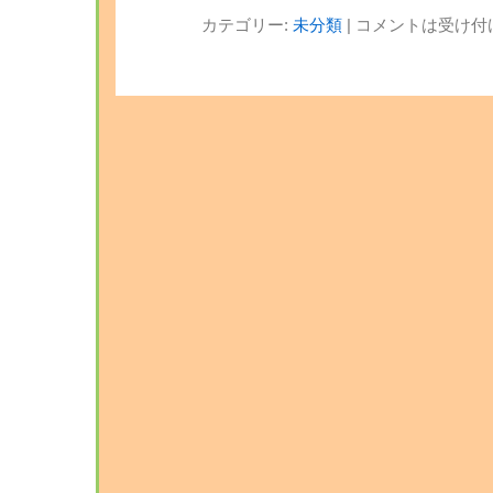
カテゴリー:
未分類
|
コメントは受け付