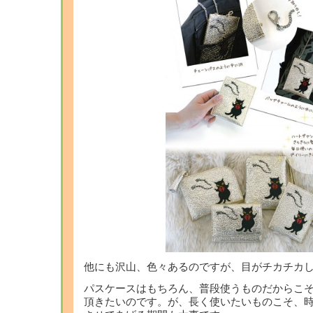
他にも沢山、色々あるのですが、目がチカチカ
パスケースはもちろん、普段使うものだからこ
頂きたいのです。が、長く使いたいものこそ、