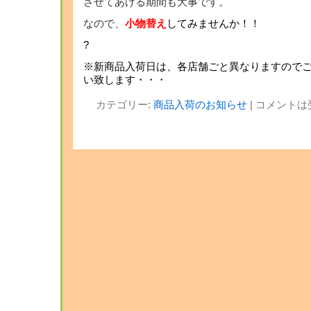
させてあげる期間も大事です。
なので、
小物替え
してみませんか！！
?
※新商品入荷日は、各店舗ごと異なりますので
い致します・・・
カテゴリー:
商品入荷のお知らせ
|
コメントは