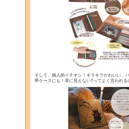
そして、個人的イチオシ！キラキラかわいい、
帯ケースにも！革に見えない?ってよく言われる