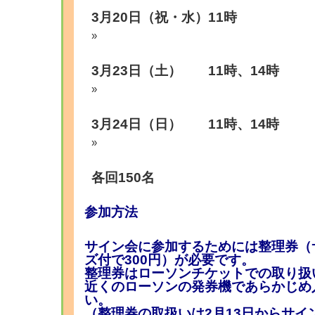
3月20日（祝・水）11時
3月23日（土） 11時、14時
3月24日（日） 11時、14時
各回150名
参加方法
サイン会に参加するためには整理券（
ズ付で300円）が必要です。
整理券はローソンチケットでの取り扱
近くのローソンの発券機であらかじめ
い。
（整理券の取扱いは2月13日からサイ