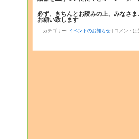
必ず、きちんとお読みの上、みなさま
お願い致します
カテゴリー:
イベントのお知らせ
|
コメントは