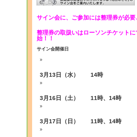
サイン会に、ご参加には整理券が必要
整理券の取扱いはローソンチケットにて
始！！
サイン会開催日
3月13日（水） 14時
3月16日（土） 11時、14時
3月17日（日） 11時、14時