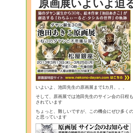
原画展いよいよ迫
いよいよ、池田先生の原画展まで1カ月。。。
そして、原画展では池田先生のサイン会の日程
されています
ちょっと、難しいですが、この機会にぜひ多く
と思っています