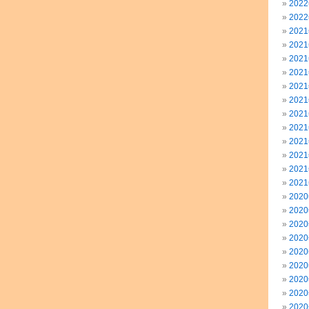
202
202
202
202
202
202
202
202
202
202
202
202
202
202
202
202
202
202
202
202
202
202
202