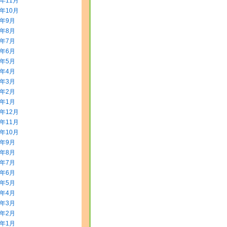
5年11月
5年10月
5年9月
5年8月
5年7月
5年6月
5年5月
5年4月
5年3月
5年2月
5年1月
4年12月
4年11月
4年10月
4年9月
4年8月
4年7月
4年6月
4年5月
4年4月
4年3月
4年2月
4年1月