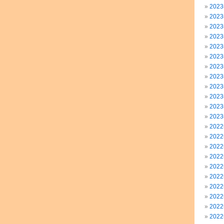
202
202
202
202
202
202
202
202
202
202
202
202
202
202
202
202
202
202
202
202
202
202