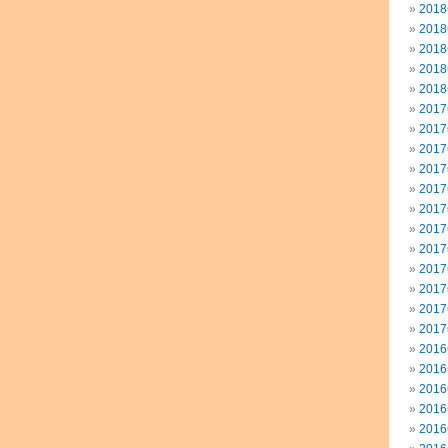
201
201
201
201
201
201
201
201
201
201
201
201
201
201
201
201
201
201
201
201
201
201