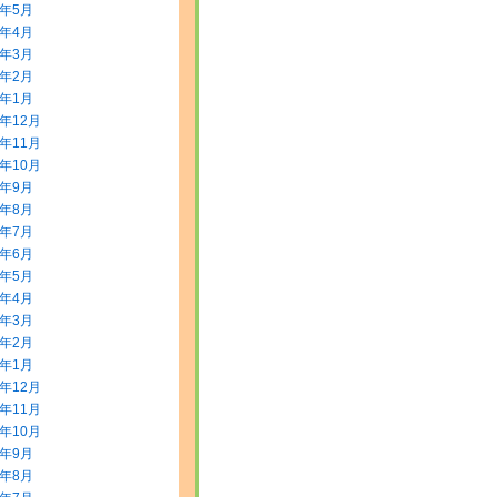
8年5月
8年4月
8年3月
8年2月
8年1月
7年12月
7年11月
7年10月
7年9月
7年8月
7年7月
7年6月
7年5月
7年4月
7年3月
7年2月
7年1月
6年12月
6年11月
6年10月
6年9月
6年8月