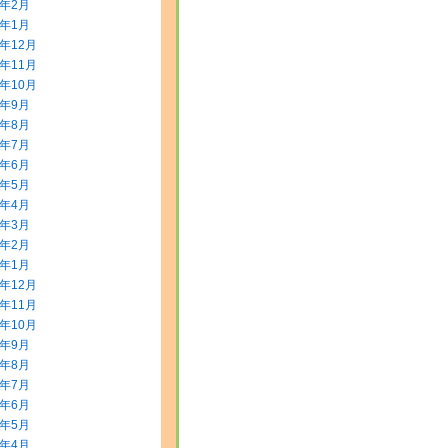
2年2月
2年1月
1年12月
1年11月
1年10月
1年9月
1年8月
1年7月
1年6月
1年5月
1年4月
1年3月
1年2月
1年1月
0年12月
0年11月
0年10月
0年9月
0年8月
0年7月
0年6月
0年5月
0年4月