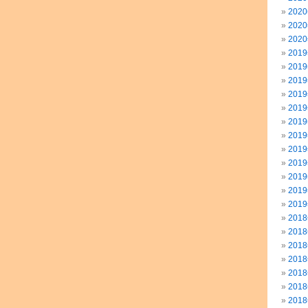
202
202
202
201
201
201
201
201
201
201
201
201
201
201
201
201
201
201
201
201
201
201