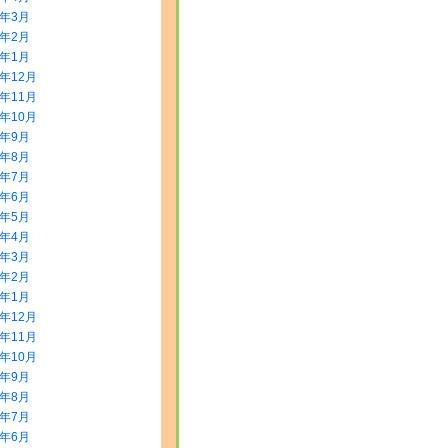
0年3月
0年2月
0年1月
9年12月
9年11月
9年10月
9年9月
9年8月
9年7月
9年6月
9年5月
9年4月
9年3月
9年2月
9年1月
8年12月
8年11月
8年10月
8年9月
8年8月
8年7月
8年6月