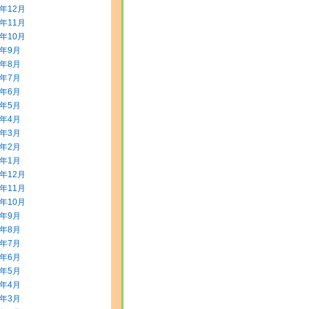
3年12月
3年11月
3年10月
3年9月
3年8月
3年7月
3年6月
3年5月
3年4月
3年3月
3年2月
3年1月
2年12月
2年11月
2年10月
2年9月
2年8月
2年7月
2年6月
2年5月
2年4月
2年3月