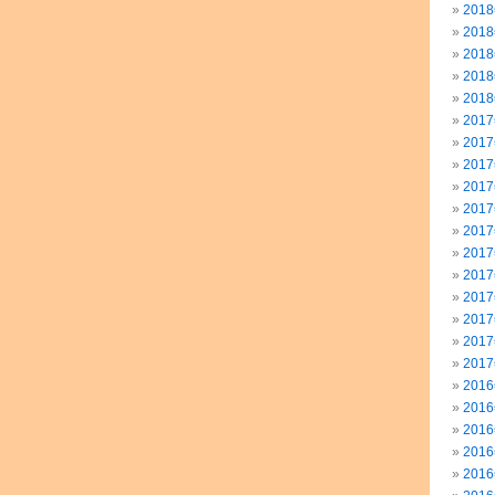
201
201
201
201
201
201
201
201
201
201
201
201
201
201
201
201
201
201
201
201
201
201