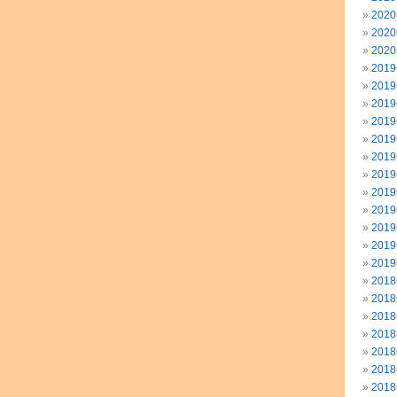
202
202
202
201
201
201
201
201
201
201
201
201
201
201
201
201
201
201
201
201
201
201