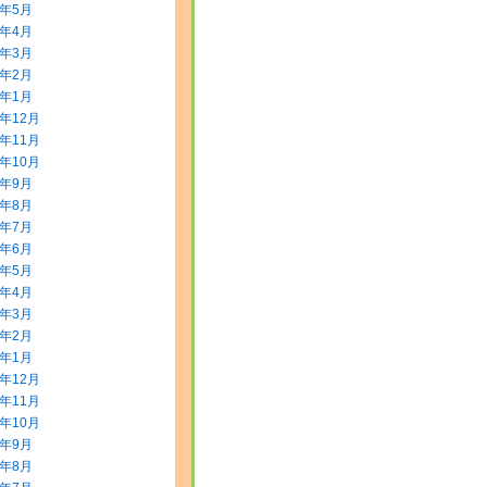
8年5月
8年4月
8年3月
8年2月
8年1月
7年12月
7年11月
7年10月
7年9月
7年8月
7年7月
7年6月
7年5月
7年4月
7年3月
7年2月
7年1月
6年12月
6年11月
6年10月
6年9月
6年8月