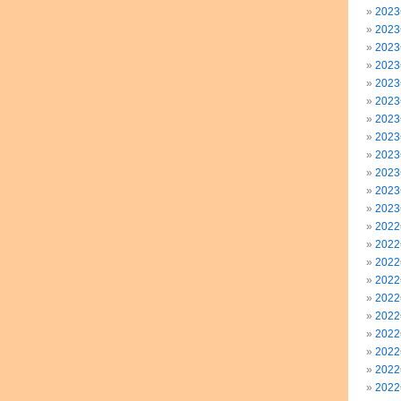
202
202
202
202
202
202
202
202
202
202
202
202
202
202
202
202
202
202
202
202
202
202