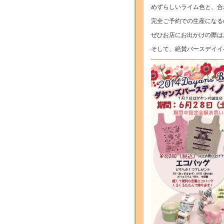
めずらしいライム色と、合
完全ご予約での生産になる
ぜひお店にお出かけの際は
そして、絶賛バースデイイ