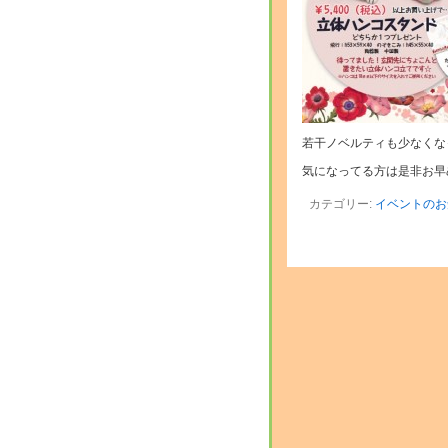
若干ノベルティも少なくな
気になってる方は是非お早
カテゴリー:
イベントのお