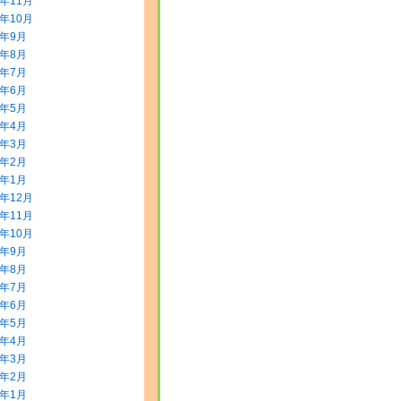
5年11月
5年10月
5年9月
5年8月
5年7月
5年6月
5年5月
5年4月
5年3月
5年2月
5年1月
4年12月
4年11月
4年10月
4年9月
4年8月
4年7月
4年6月
4年5月
4年4月
4年3月
4年2月
4年1月