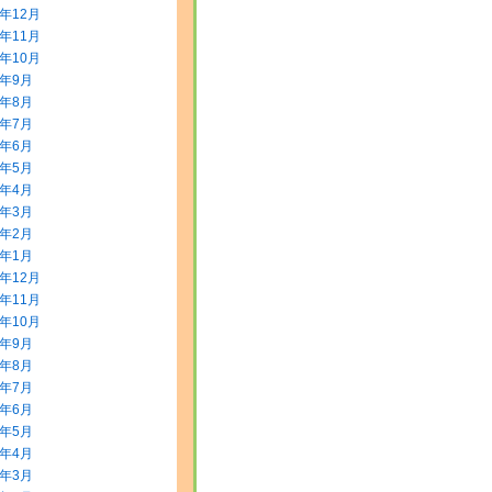
3年12月
3年11月
3年10月
3年9月
3年8月
3年7月
3年6月
3年5月
3年4月
3年3月
3年2月
3年1月
2年12月
2年11月
2年10月
2年9月
2年8月
2年7月
2年6月
2年5月
2年4月
2年3月