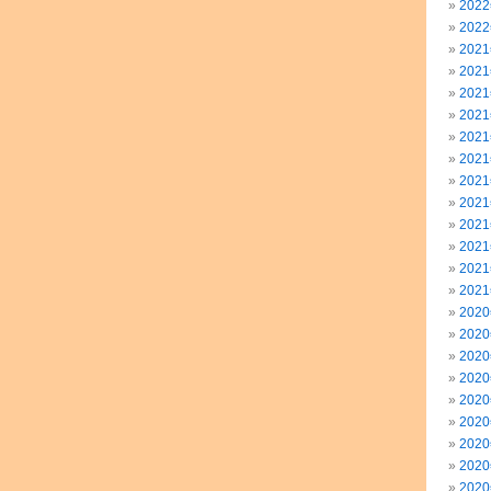
202
202
202
202
202
202
202
202
202
202
202
202
202
202
202
202
202
202
202
202
202
202
202