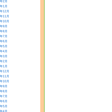
2年2月
2年1月
1年12月
1年11月
1年10月
1年9月
1年8月
1年7月
1年6月
1年5月
1年4月
1年3月
1年2月
1年1月
0年12月
0年11月
0年10月
0年9月
0年8月
0年7月
0年6月
0年5月
0年4月