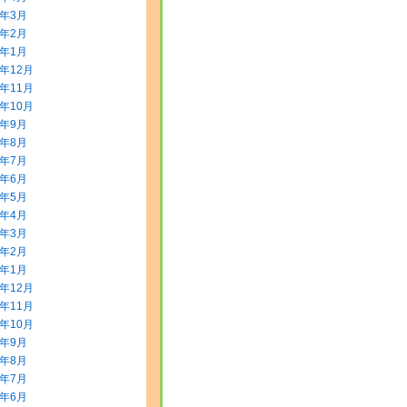
0年3月
0年2月
0年1月
9年12月
9年11月
9年10月
9年9月
9年8月
9年7月
9年6月
9年5月
9年4月
9年3月
9年2月
9年1月
8年12月
8年11月
8年10月
8年9月
8年8月
8年7月
8年6月