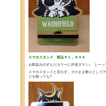
スマホスタンド 税込￥１，９４４
お馴染みのずんだカラーに伊達ダヤン♪ とーっ
スマホスタンドと言わず、そのまま飾りとして?
どを飾っても?