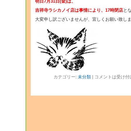
明日7月31日(金)は、
吉祥寺ラシカノイ店は事情により、17時閉店
と
大変申し訳ございませんが、宜しくお願い致しま
カテゴリー:
未分類
|
コメントは受け付