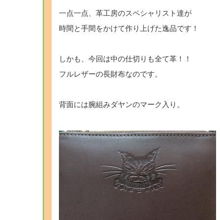
一点一点、革工房のスペシャリスト達が
時間と手間をかけて作り上げた逸品です！
しかも、今回は中の仕切りも全て革！！
フルレザーの長財布なのです。
背面には腕組みダヤンのマーク入り。