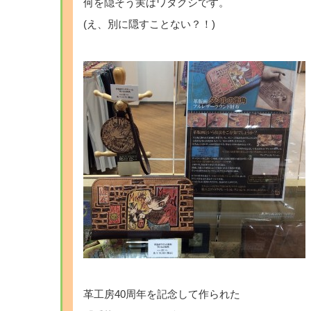
何を隠そう実はワタクシです。
(え、別に隠すことない？！)
革工房40周年を記念して作られた