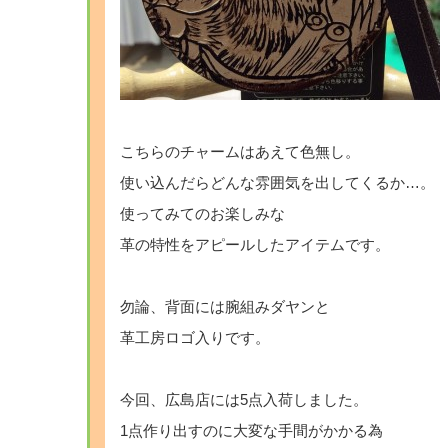
こちらのチャームはあえて色無し。
使い込んだらどんな雰囲気を出してくるか…。
使ってみてのお楽しみな
革の特性をアピールしたアイテムです。
勿論、背面には腕組みダヤンと
革工房ロゴ入りです。
今回、広島店には5点入荷しました。
1点作り出すのに大変な手間がかかる為