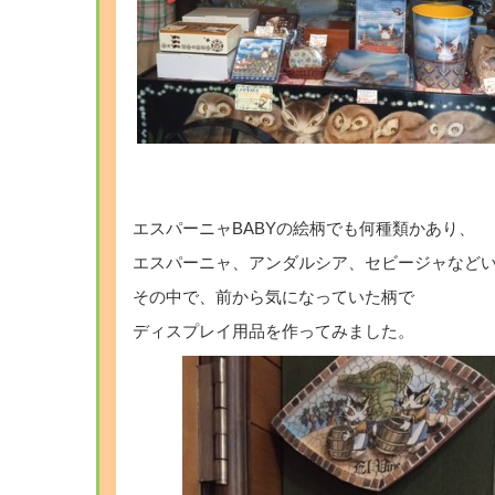
エスパーニャBABYの絵柄でも何種類かあり、
エスパーニャ、アンダルシア、セビージャなど
その中で、前から気になっていた柄で
ディスプレイ用品を作ってみました。