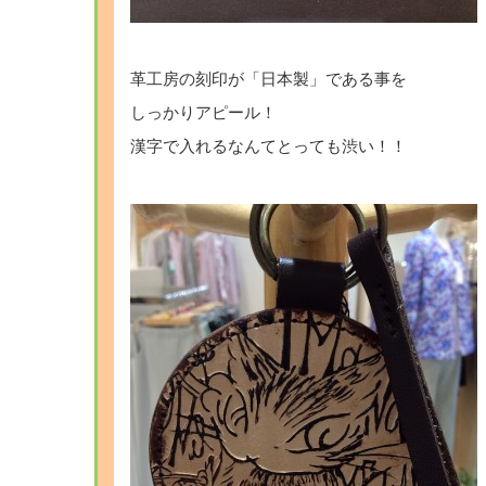
革工房の刻印が「日本製」である事を
しっかりアピール！
漢字で入れるなんてとっても渋い！！