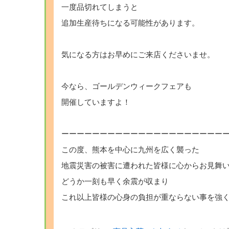
一度品切れてしまうと
追加生産待ちになる可能性があります。
気になる方はお早めにご来店くださいませ。
今なら、ゴールデンウィークフェアも
開催していますよ！
ーーーーーーーーーーーーーーーーーーーーー
この度、熊本を中心に九州を広く襲った
地震災害の被害に遭われた皆様に心からお見舞
どうか一刻も早く余震が収まり
これ以上皆様の心身の負担が重ならない事を強