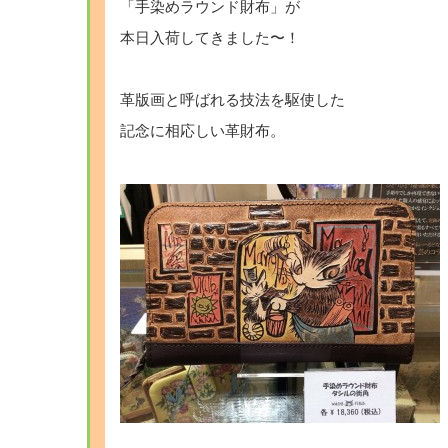
「手染めラウンド財布」が
本日入荷してきました〜！
革版画と呼ばれる技法を駆使した
記念に相応しい革財布。