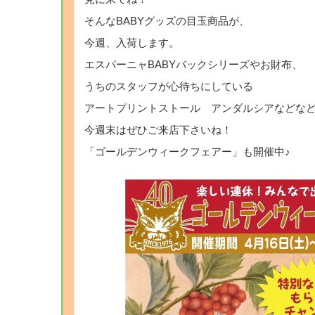
そんなBABYグッズの目玉商品が、
今週、入荷します。
エスパーニャBABYバックシリーズやお財布、
うちのスタッフが心待ちにしている
アートプリントストール アンダルシアなどな
今週末はぜひご来店下さいね！
「ゴールデンウィークフェアー」も開催中♪