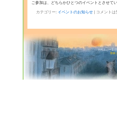
ご参加は、どちらかひとつのイベントとさせて
カテゴリー:
イベントのお知らせ
|
コメントは
わちふぃーるど猫店
投稿 (