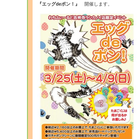
『エッグdeポン！』
開催します。