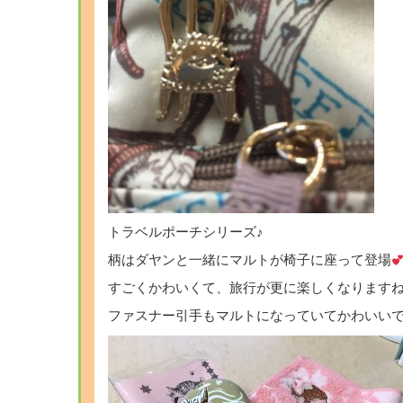
トラベルポーチシリーズ♪
柄はダヤンと一緒にマルトが椅子に座って登場
すごくかわいくて、旅行が更に楽しくなりますね
ファスナー引手もマルトになっていてかわいい