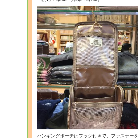
ハンギングポーチはフック付きで、ファスナーを