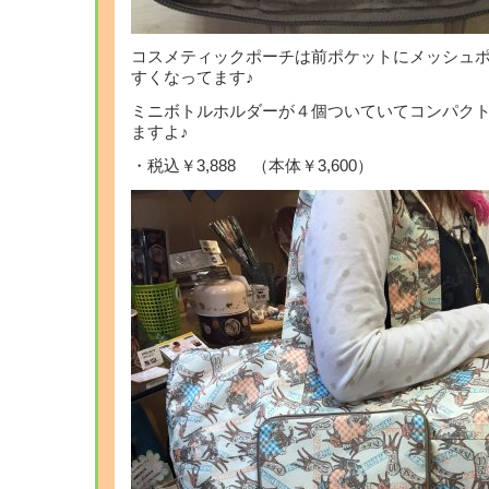
コスメティックポーチは前ポケットにメッシュ
すくなってます♪
ミニボトルホルダーが４個ついていてコンパク
ますよ♪
・税込￥3,888 （本体￥3,600）