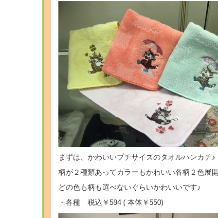
まずは、かわいいプチサイズのタオルハンカチ♪
柄が２種類あってカラーもかわいい各柄２色展開
どの色も柄も選べないぐらいかわいいです♪
・各種 税込￥594 ( 本体￥550)