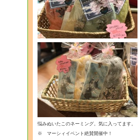
悩みぬいたこのネーミング。気に入ってます。
※ マーシィイベント絶賛開催中！