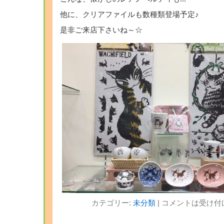
他に、クリアファイルも数種類登場予定♪
是非ご来店下さいね～☆
カテゴリー:
未分類
|
コメントは受け付