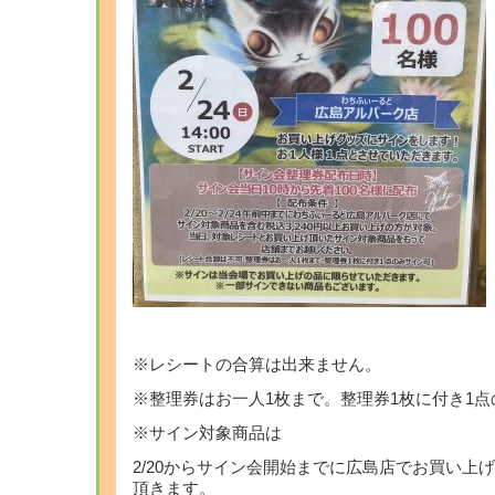
※レシートの合算は出来ません。
※整理券はお一人1枚まで。整理券1枚に付き1
※サイン対象商品は
2/20からサイン会開始までに広島店でお買い上
頂きます。