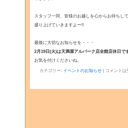
スタッフ一同、皆様のお越しを心からお待ちし
盛り上げていきますよー!!
最後に大切なお知らせを・・・
2月19日(火)は天満屋アルパーク店全館店休日で
お気を付けくださいね。
カテゴリー:
イベントのお知らせ
|
コメントは