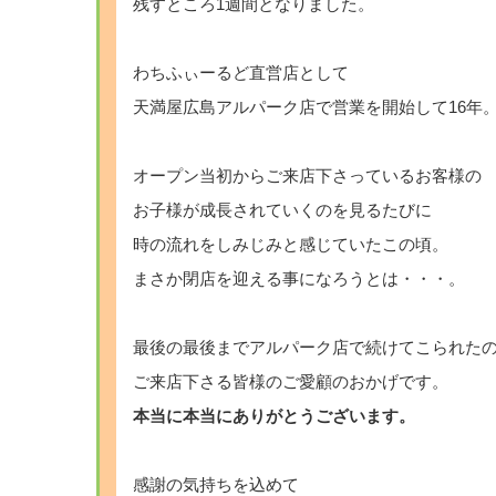
残すところ1週間となりました。
わちふぃーるど直営店として
天満屋広島アルパーク店で営業を開始して16年
オープン当初からご来店下さっているお客様の
お子様が成長されていくのを見るたびに
時の流れをしみじみと感じていたこの頃。
まさか閉店を迎える事になろうとは・・・。
最後の最後までアルパーク店で続けてこられた
ご来店下さる皆様のご愛顧のおかげです。
本当に本当にありがとうございます。
感謝の気持ちを込めて