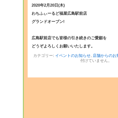
2020年2月20日(木)
わちふぃーるど福屋広島駅前店
グランドオーブン!
広島駅前店でも皆様の引き続きのご愛顧を
どうぞよろしくお願いいたします。
カテゴリー:
イベントのお知らせ
,
店舗からのお
付けていません。