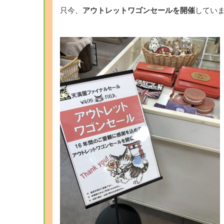
只今、
アウトレットワゴンセールを開催
してい