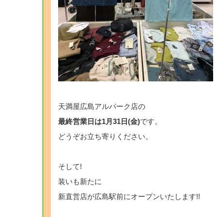
天満屋広島アルパーク店の
最終営業日は1月31日(金)
です。
どうぞお立ち寄りください。
そして!
装いも新たに
新直営店が広島駅前にオープンいたします!!