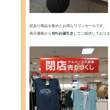
訳あり商品を集めたお得なワゴンセールです。
表示価格から
30%お値引き
してご提供しており