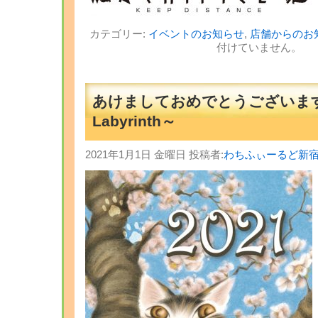
カテゴリー:
イベントのお知らせ
,
店舗からのお
付けていません。
あけましておめでとうございま
Labyrinth～
2021年1月1日 金曜日 投稿者:
わちふぃーるど新