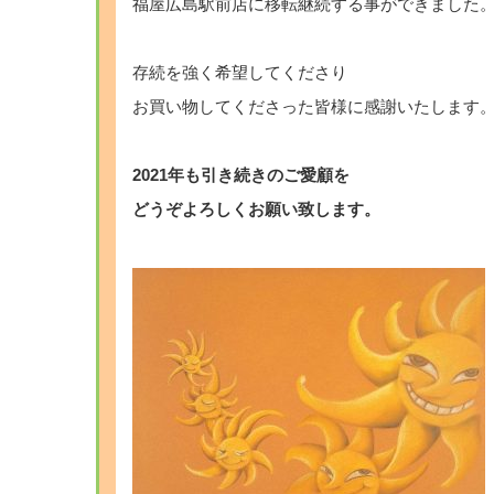
福屋広島駅前店に移転継続する事ができました
存続を強く希望してくださり
お買い物してくださった皆様に感謝いたします
2021年も引き続きのご愛顧を
どうぞよろしくお願い致します。