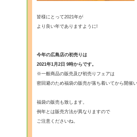
皆様にとって2021年が
より良い年でありますように!
今年の広島店の初売りは
2021年1月2日 9時からです。
※一般商品の販売及び初売りフェアは
密回避のため福袋の販売が落ち着いてから開催
福袋の販売も致します。
例年とは販売方法が異なりますので
ご注意くださいね。