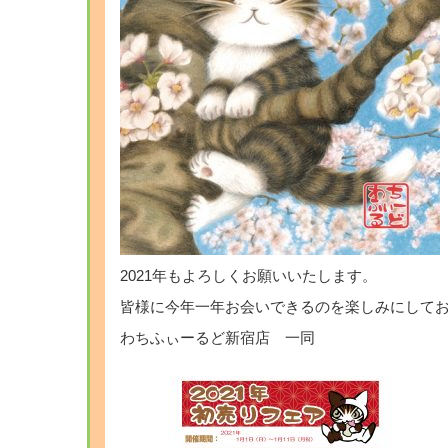
2021年もよろしくお願いいたします。
皆様に今年一年お会いできるのを楽しみにして
わちふぃーるど新宿店 一同