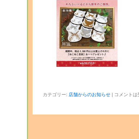
カテゴリー:
店舗からのお知らせ
|
コメントは