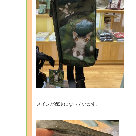
メインが保冷になっています。