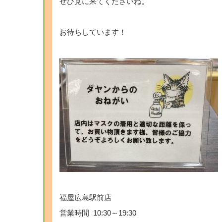
ぜひ見に来てくださいね。
お待ちしています！
福屋広島駅前店
営業時間 10:30～19:30