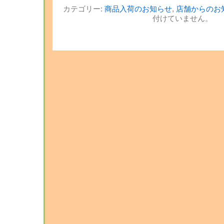
カテゴリー:
商品入荷のお知らせ
,
店舗からのお
付けていません。