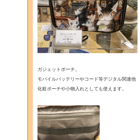
ガジェットポーチ。
モバイルバッテリーやコード等デジタル関連他
化粧ポーチや小物入れとしても使えます。