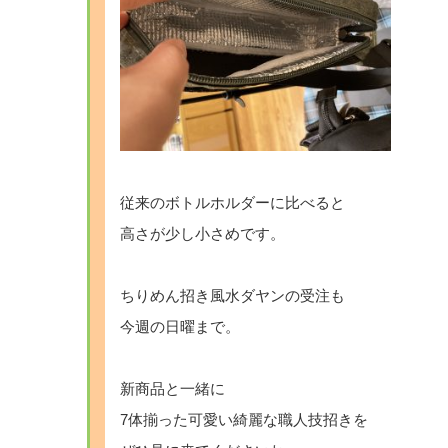
従来のボトルホルダーに比べると
高さが少し小さめです。
ちりめん招き風水ダヤンの受注も
今週の日曜まで。
新商品と一緒に
7体揃った可愛い綺麗な職人技招きを