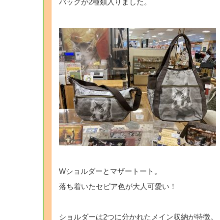
バッグが2種類入りました。
Wショルダーとマザートート。
落ち着いたセピア色が大人可愛い！
ショルダーは2つに分かれたメイン収納が特徴。