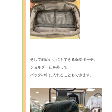
そして斜めがけにもできる保冷ポーチ。
ショルダー紐を外して
バッグの中に入れることもできます。