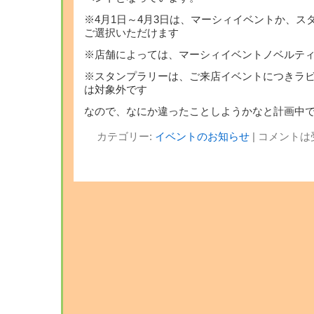
※4月1日～4月3日は、マーシィイベントか、ス
ご選択いただけます
※店舗によっては、マーシィイベントノベルテ
※スタンプラリーは、ご来店イベントにつきラ
は対象外です
なので、なにか違ったことしようかなと計画中
カテゴリー:
イベントのお知らせ
|
コメントは