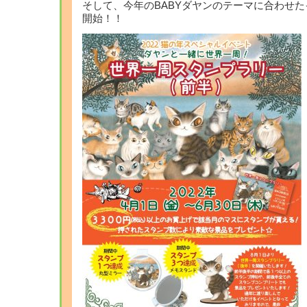
そして、今年のBABYダヤンのテーマに合わせた
開始！！