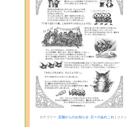
カテゴリー:
店舗からのお知らせ
,
日々のあれこれ
|
コメン