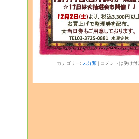
カテゴリー:
未分類
|
コメントは受け付