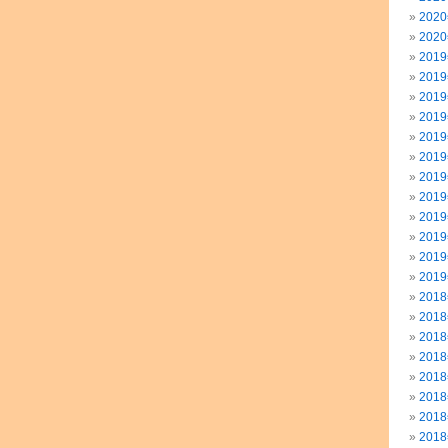
202
202
201
201
201
201
201
201
201
201
201
201
201
201
201
201
201
201
201
201
201
201