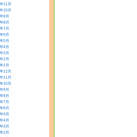
3年11月
3年10月
3年9月
3年8月
3年7月
3年6月
3年5月
3年4月
3年3月
3年2月
3年1月
2年12月
2年11月
2年10月
2年9月
2年8月
2年7月
2年6月
2年5月
2年4月
2年3月
2年2月