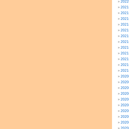
202
202
202
202
202
202
202
202
202
202
202
202
202
202
202
202
202
202
202
202
202
202
202