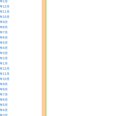
2年1月
1年12月
1年11月
1年10月
1年9月
1年8月
1年7月
1年6月
1年5月
1年4月
1年3月
1年2月
1年1月
0年12月
0年11月
0年10月
0年9月
0年8月
0年7月
0年6月
0年5月
0年4月
0年3月