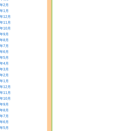
0年2月
0年1月
9年12月
9年11月
9年10月
9年9月
9年8月
9年7月
9年6月
9年5月
9年4月
9年3月
9年2月
9年1月
8年12月
8年11月
8年10月
8年9月
8年8月
8年7月
8年6月
8年5月