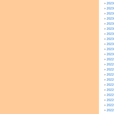
202
202
202
202
202
202
202
202
202
202
202
202
202
202
202
202
202
202
202
202
202
202