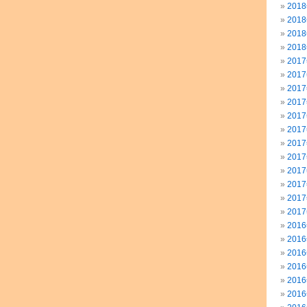
201
201
201
201
201
201
201
201
201
201
201
201
201
201
201
201
201
201
201
201
201
201