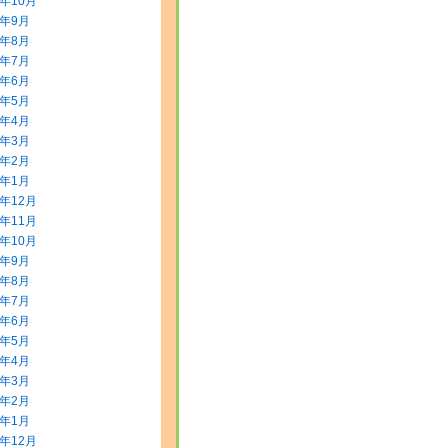
5年10月
5年9月
5年8月
5年7月
5年6月
5年5月
5年4月
5年3月
5年2月
5年1月
4年12月
4年11月
4年10月
4年9月
4年8月
4年7月
4年6月
4年5月
4年4月
4年3月
4年2月
4年1月
3年12月