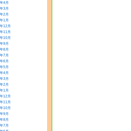
8年4月
8年3月
8年2月
8年1月
7年12月
7年11月
7年10月
7年9月
7年8月
7年7月
7年6月
7年5月
7年4月
7年3月
7年2月
7年1月
6年12月
6年11月
6年10月
6年9月
6年8月
6年7月