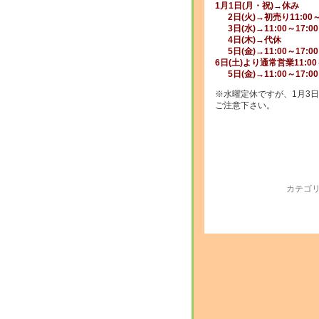
1月1日(月・祝)→休み
2日(火)→初売り11:00～1
3日(水)→11:00～17:00
4日(木)→代休
5日(金)→11:00～17:00
6日(土)より通常営業11:00～
5日(金)→11:00～17:00
※水曜定休ですが、1月3日
ご注意下さい。
カテゴリ