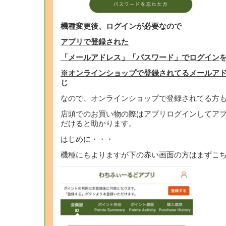
機種変更後、ログインが必要なので
アプリで登録された
「メールアドレス」「パスワード」でログイン
※オンラインショップで登録されてるメールア
じ
なので、オンラインショップで登録されてる方
店頭でのお買い物の際はアプリログインしてア
だけると助かります。
はじめに・・・
機種にもよりますが下の赤い画面の方はまずこ