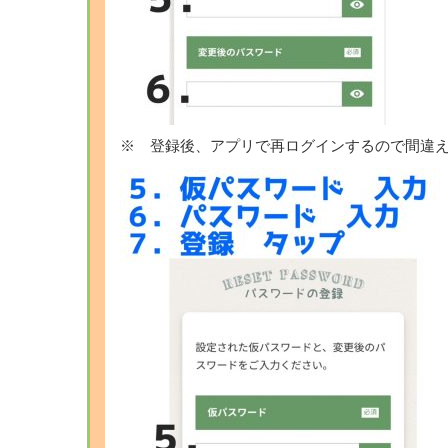
※ 登録後、アプリで再ログインするので間違