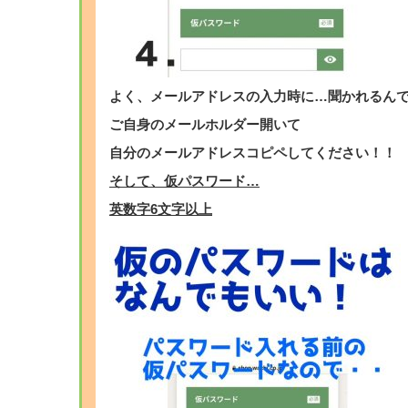
よく、メールアドレスの入力時に…聞かれるん
ご自身のメールホルダー開いて
自分のメールアドレスコピペしてください！！
そして、仮パスワード…
英数字6文字以上