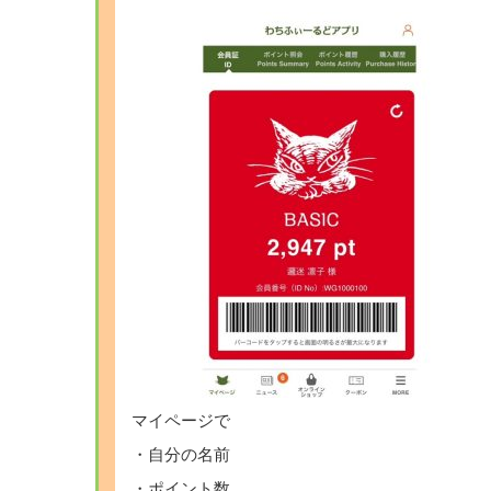
マイページで
・自分の名前
・ポイント数