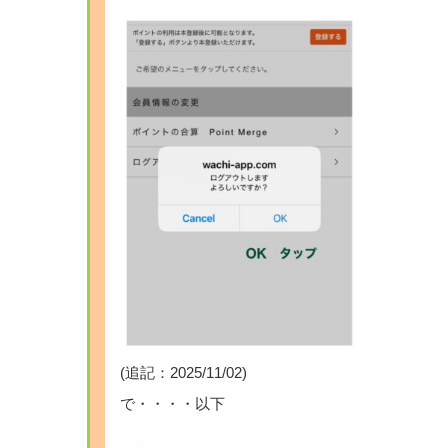
(追記：2025/11/02)
で・・・・以下