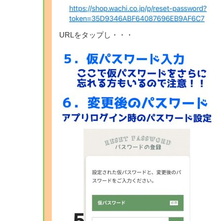
URLをタップし・・・