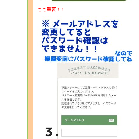
ここ重要！！