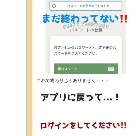
これで終わりじゃありません・・・