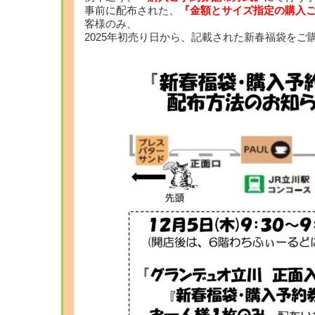
事前に配布された、
『金額とサイズ指定の購入
客様のみ、
2025年初売り日から、記載された新春福袋をご