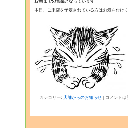
17時までの営業
となっています。
本日、ご来店を予定されている方はお気を付けくだ
カテゴリー:
店舗からのお知らせ
|
コメントは